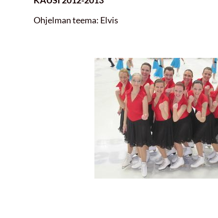
Ohjelman teema: Elvis