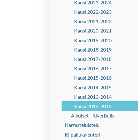
Kausi 2023-2024
Kausi 2022-2023
Kausi 2021-2022
Kausi 2020-2021
Kausi 2019-2020
Kausi 2018-2019
Kausi 2017-2018
Kausi 2016-2017
Kausi 2015-2016
Kausi 2014-2015
Kausi 2013-2014
Kausi 2012-2013
Aikuiset - RiverBulls
Harrasteluistelu
Kilpailukalenteri